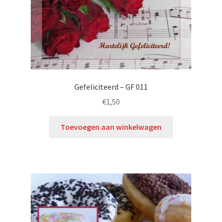
Gefeliciteerd – GF 011
€
1,50
Toevoegen aan winkelwagen