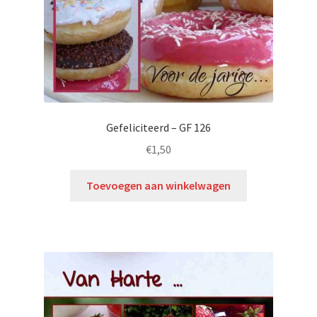
Gefeliciteerd – GF 126
€
1,50
Toevoegen aan winkelwagen