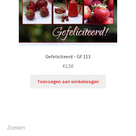
Gefeliciteerd – GF 113
€
1,50
Toevoegen aan winkelwagen
Zoeken