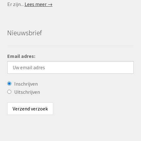
Er zijn...
Lees meer →
Nieuwsbrief
Email adres:
Inschrijven
Uitschrijven