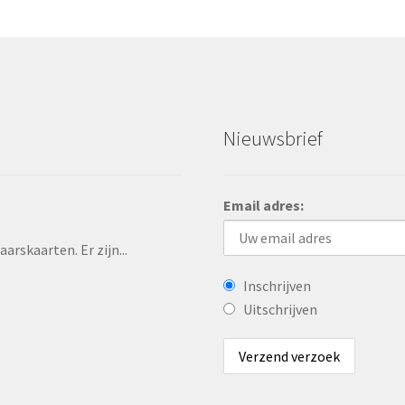
Nieuwsbrief
Email adres:
rskaarten. Er zijn...
Inschrijven
Uitschrijven