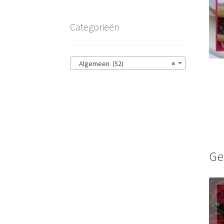
Categorieën
Algemeen (52)
×
Ge