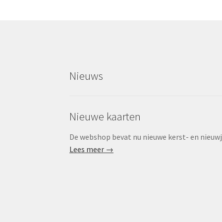
Nieuws
Nieuwe kaarten
De webshop bevat nu nieuwe kerst- en nieuwjaa
Lees meer →