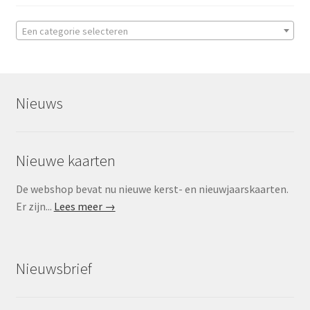
Een categorie selecteren
Nieuws
Nieuwe kaarten
De webshop bevat nu nieuwe kerst- en nieuwjaarskaarten.
Er zijn...
Lees meer →
Nieuwsbrief