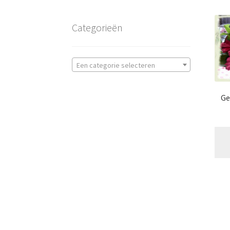
Categorieën
Een categorie selecteren
Ge