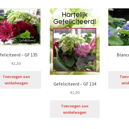
feliciteerd – GF 135
Blanc
€
1,50
Toevoegen aan
Toev
winkelwagen
win
Gefeliciteerd – GF 134
€
1,50
Toevoegen aan
winkelwagen