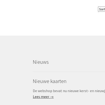
Nieuws
Nieuwe kaarten
De webshop bevat nu nieuwe kerst- en nieuwjaa
Lees meer →