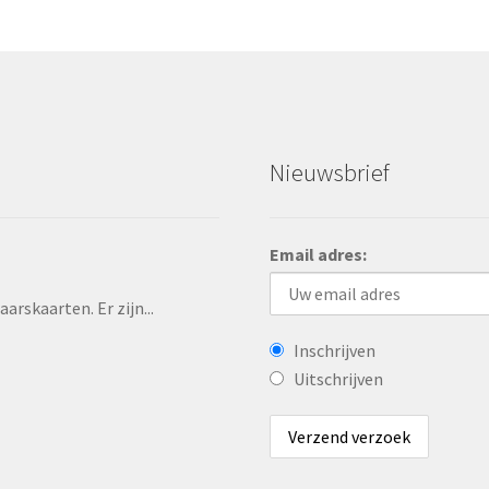
Nieuwsbrief
Email adres:
rskaarten. Er zijn...
Inschrijven
Uitschrijven