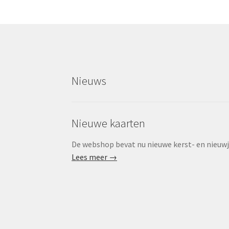
Nieuws
Nieuwe kaarten
De webshop bevat nu nieuwe kerst- en nieuwjaa
Lees meer →