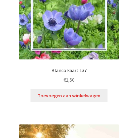
Blanco kaart 137
€
1,50
Toevoegen aan winkelwagen