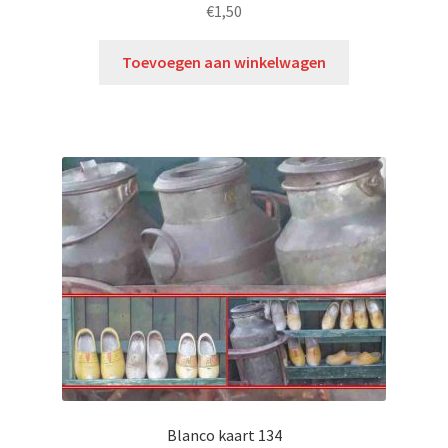
€
1,50
Toevoegen aan winkelwagen
Blanco kaart 134