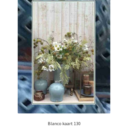
Blanco kaart 130