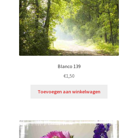
Blanco 139
€
1,50
Toevoegen aan winkelwagen