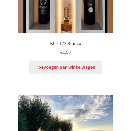
BL – 172 Blanco
€
1,50
Toevoegen aan winkelwagen