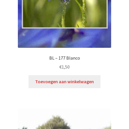
BL – 177 Blanco
€
1,50
Toevoegen aan winkelwagen