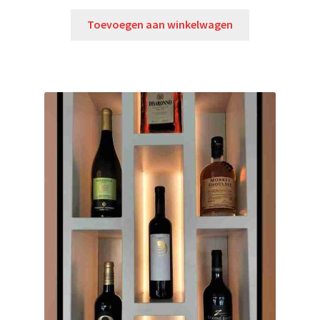
Toevoegen aan winkelwagen