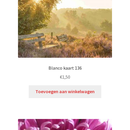
Blanco kaart 136
€
1,50
Toevoegen aan winkelwagen