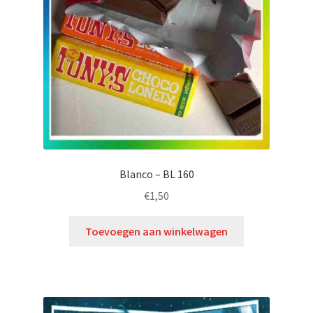
Blanco – BL 160
€
1,50
Toevoegen aan winkelwagen