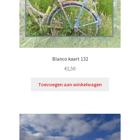
Blanco kaart 132
€
1,50
Toevoegen aan winkelwagen