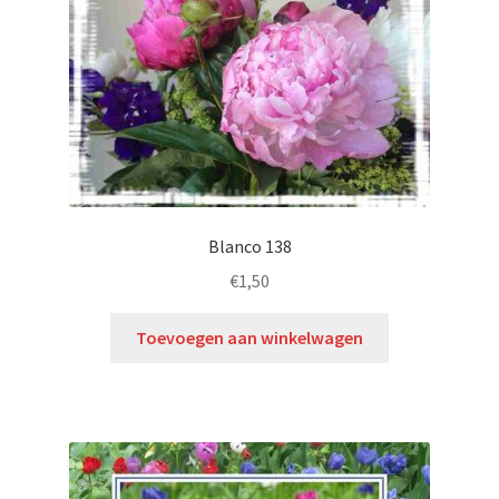
Blanco 138
€
1,50
Toevoegen aan winkelwagen