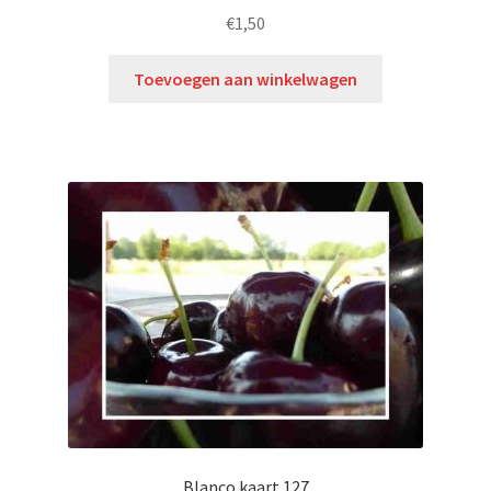
€
1,50
Toevoegen aan winkelwagen
Blanco kaart 127