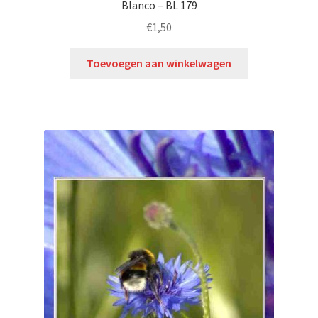
Blanco – BL 179
€
1,50
Toevoegen aan winkelwagen