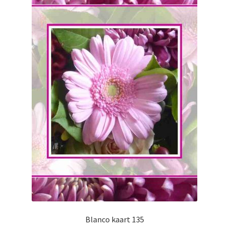
Blanco kaart 135