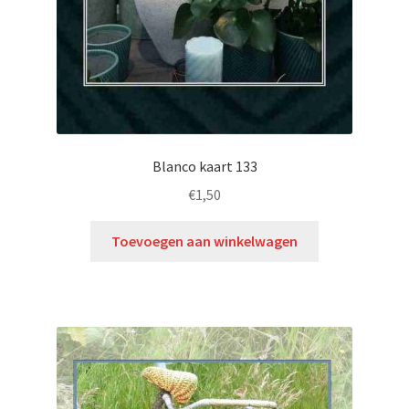
Blanco kaart 133
€
1,50
Toevoegen aan winkelwagen