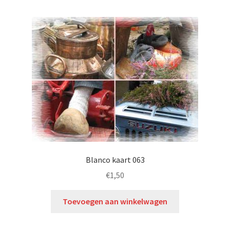
Blanco kaart 063
€
1,50
Toevoegen aan winkelwagen