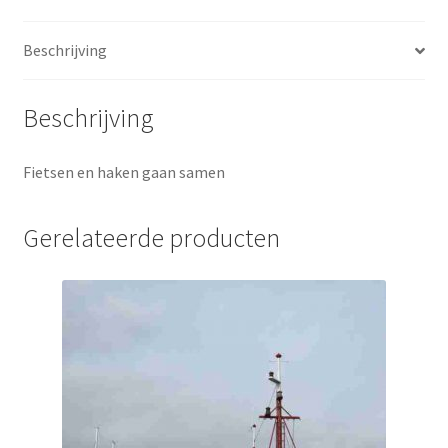
Beschrijving
Beschrijving
Fietsen en haken gaan samen
Gerelateerde producten