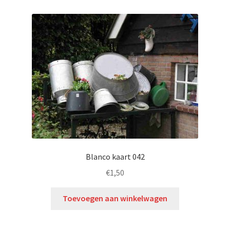
Blanco kaart 042
€
1,50
Toevoegen aan winkelwagen