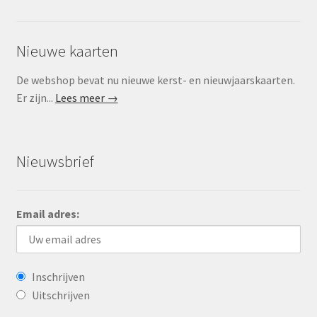
Nieuwe kaarten
De webshop bevat nu nieuwe kerst- en nieuwjaarskaarten.
Er zijn...
Lees meer →
Nieuwsbrief
Email adres:
Inschrijven
Uitschrijven