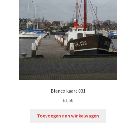
Blanco kaart 031
€
1,50
Toevoegen aan winkelwagen