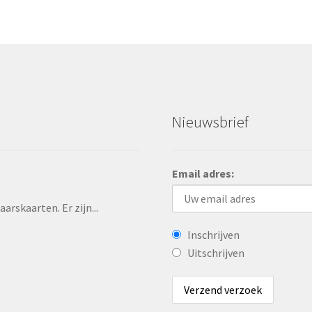
Nieuwsbrief
Email adres:
rskaarten. Er zijn...
Inschrijven
Uitschrijven