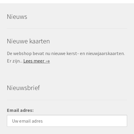
Nieuws
Nieuwe kaarten
De webshop bevat nu nieuwe kerst- en nieuwjaarskaarten.
Er zijn...
Lees meer →
Nieuwsbrief
Email adres: