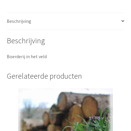
Beschrijving
Beschrijving
Boerderij in het veld
Gerelateerde producten