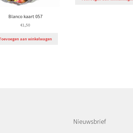
Blanco kaart 057
€
1,50
Toevoegen aan winkelwagen
Nieuwsbrief