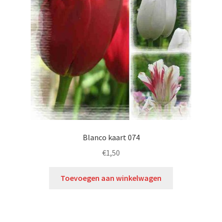
Blanco kaart 074
€
1,50
Toevoegen aan winkelwagen