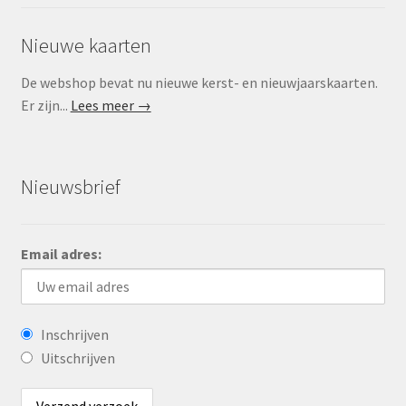
Nieuwe kaarten
De webshop bevat nu nieuwe kerst- en nieuwjaarskaarten.
Er zijn...
Lees meer →
Nieuwsbrief
Email adres:
Inschrijven
Uitschrijven