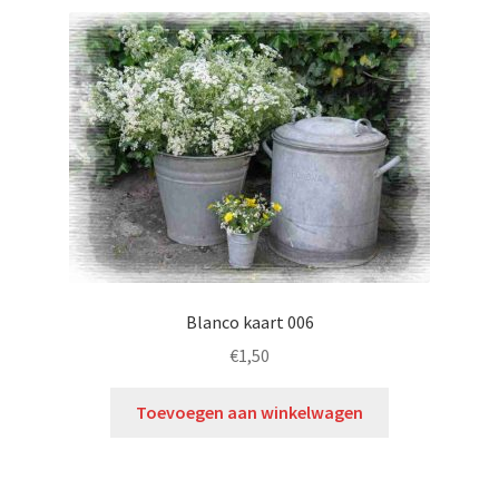
Blanco kaart 006
€
1,50
Toevoegen aan winkelwagen