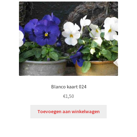
Blanco kaart 024
€
1,50
Toevoegen aan winkelwagen