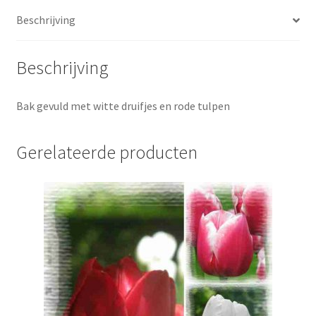
Beschrijving
Beschrijving
Bak gevuld met witte druifjes en rode tulpen
Gerelateerde producten