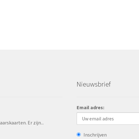
Nieuwsbrief
Email adres:
rskaarten. Er zijn...
Inschrijven