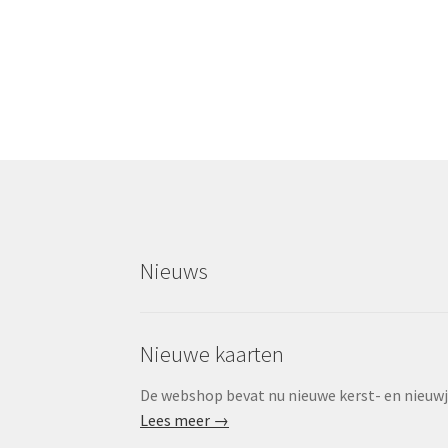
Nieuws
Nieuwe kaarten
De webshop bevat nu nieuwe kerst- en nieuwjaa
Lees meer →