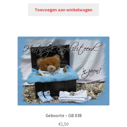
Toevoegen aan winkelwagen
Geboorte – GB 038
€
1,50