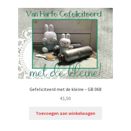
Gefeliciteerd met de kleine – GB 068
€
1,50
Toevoegen aan winkelwagen