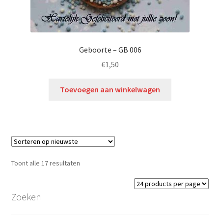
Geboorte – GB 006
€
1,50
Toevoegen aan winkelwagen
Toont alle 17 resultaten
Zoeken