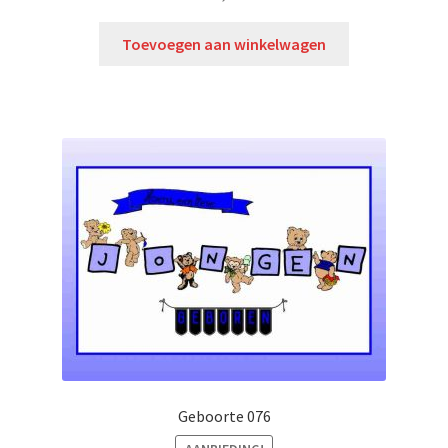
Toevoegen aan winkelwagen
Geboorte 076