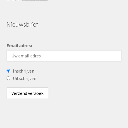
Nieuwsbrief
Email adres:
Inschrijven
Uitschrijven