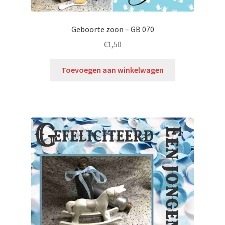
Geboorte zoon – GB 070
€
1,50
Toevoegen aan winkelwagen