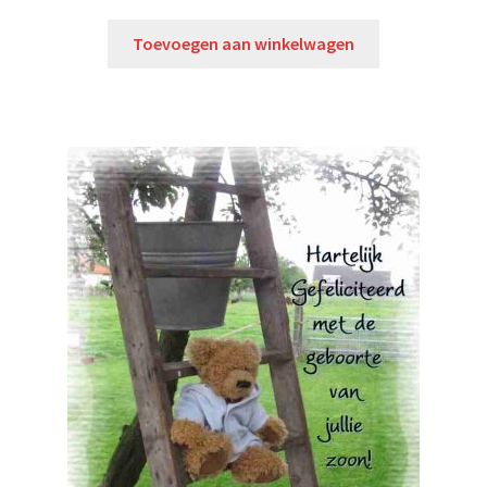
Toevoegen aan winkelwagen