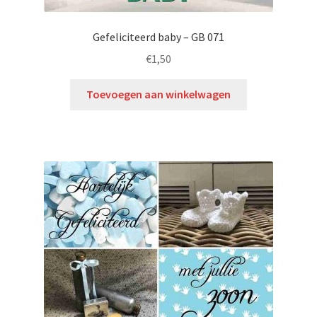
Gefeliciteerd baby – GB 071
€
1,50
Toevoegen aan winkelwagen