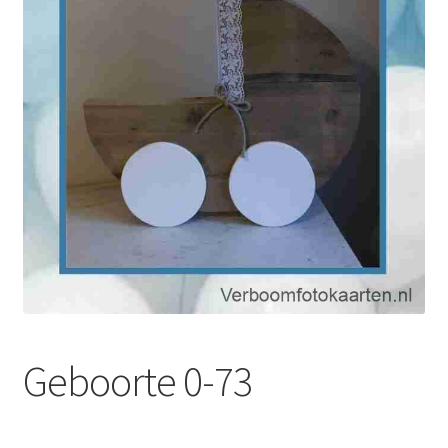
Geboorte 0-73