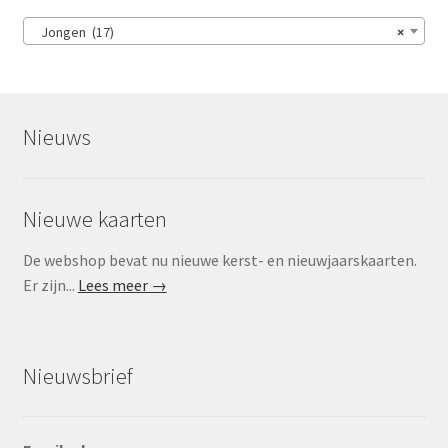
Jongen (17)
×
Nieuws
Nieuwe kaarten
De webshop bevat nu nieuwe kerst- en nieuwjaarskaarten.
Er zijn...
Lees meer →
Nieuwsbrief