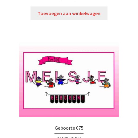
Toevoegen aan winkelwagen
Geboorte 075