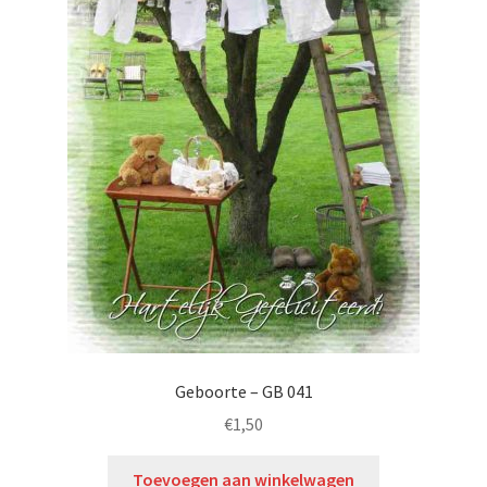
Geboorte – GB 041
€
1,50
Toevoegen aan winkelwagen