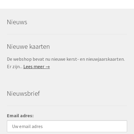
Nieuws
Nieuwe kaarten
De webshop bevat nu nieuwe kerst- en nieuwjaarskaarten.
Er zijn...
Lees meer →
Nieuwsbrief
Email adres: