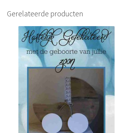
Gerelateerde producten