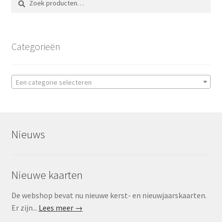
naar:
Categorieën
Een categorie selecteren
Nieuws
Nieuwe kaarten
De webshop bevat nu nieuwe kerst- en nieuwjaarskaarten.
Er zijn...
Lees meer →