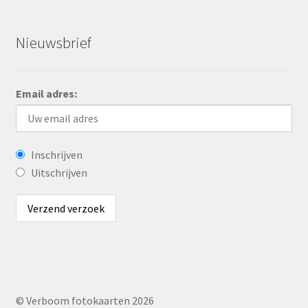
Nieuwsbrief
Email adres:
Inschrijven
Uitschrijven
© Verboom fotokaarten 2026