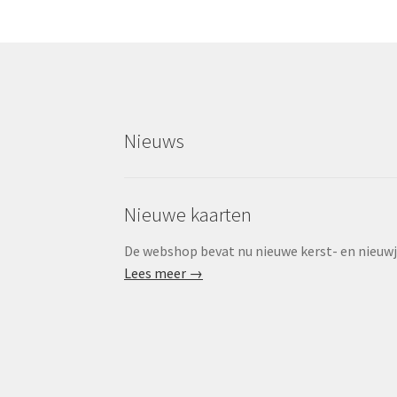
Nieuws
Nieuwe kaarten
De webshop bevat nu nieuwe kerst- en nieuwjaa
Lees meer →