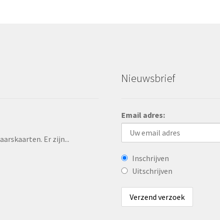
Nieuwsbrief
Email adres:
rskaarten. Er zijn...
Inschrijven
Uitschrijven