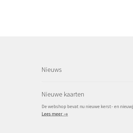
na
Nieuws
Nieuwe kaarten
De webshop bevat nu nieuwe kerst- en nieuwjaa
Lees meer →