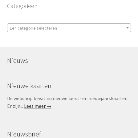
Categorieën
Een categorie selecteren
Nieuws
Nieuwe kaarten
De webshop bevat nu nieuwe kerst- en nieuwjaarskaarten.
Er zijn...
Lees meer →
Nieuwsbrief