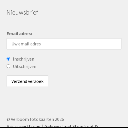
Nieuwsbrief
Email adres:
Inschrijven
Uitschrijven
© Verboom fotokaarten 2026
Privacyverklaring
Gebouwd met Storefront &