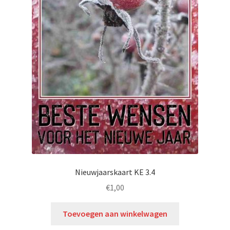
Nieuwjaarskaart KE 3.4
€
1,00
Toevoegen aan winkelwagen