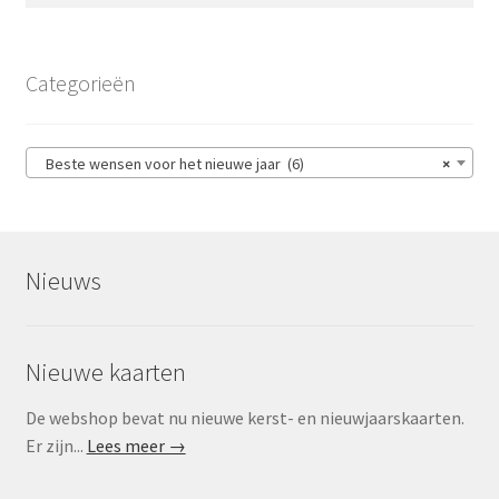
Categorieën
Beste wensen voor het nieuwe jaar (6)
×
Nieuws
Nieuwe kaarten
De webshop bevat nu nieuwe kerst- en nieuwjaarskaarten.
Er zijn...
Lees meer →