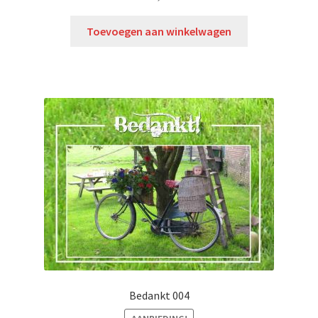
Toevoegen aan winkelwagen
Bedankt 004