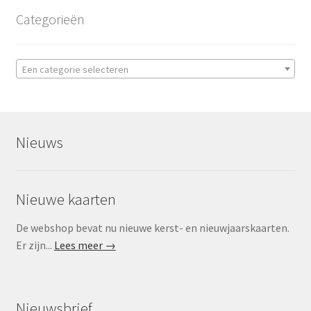
Categorieën
Een categorie selecteren
Nieuws
Nieuwe kaarten
De webshop bevat nu nieuwe kerst- en nieuwjaarskaarten.
Er zijn...
Lees meer →
Nieuwsbrief