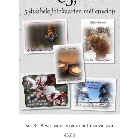
Set 3 – Beste wensen voor het nieuwe jaar
€
5,00