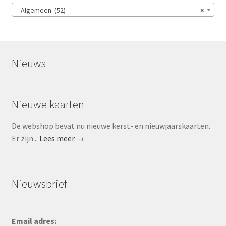
Algemeen (52)
×
Nieuws
Nieuwe kaarten
De webshop bevat nu nieuwe kerst- en nieuwjaarskaarten.
Er zijn...
Lees meer →
Nieuwsbrief
Email adres: