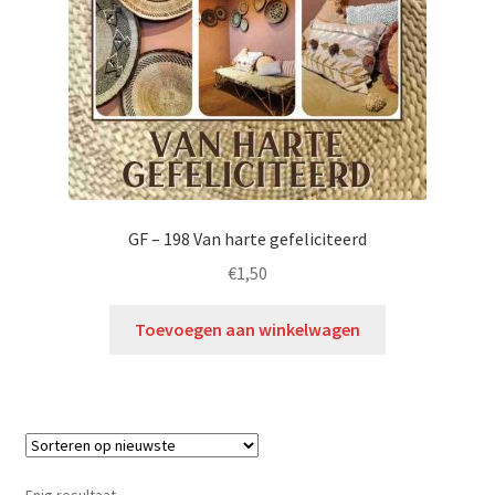
GF – 198 Van harte gefeliciteerd
€
1,50
Toevoegen aan winkelwagen
Enig resultaat