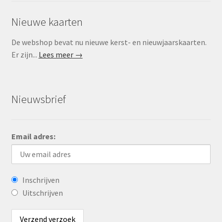
Nieuwe kaarten
De webshop bevat nu nieuwe kerst- en nieuwjaarskaarten.
Er zijn...
Lees meer →
Nieuwsbrief
Email adres:
Inschrijven
Uitschrijven