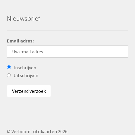
Nieuwsbrief
Email adres:
Inschrijven
Uitschrijven
© Verboom fotokaarten 2026