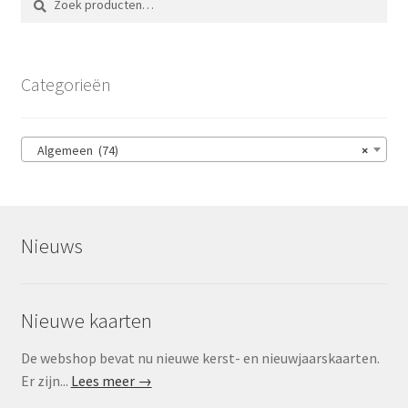
naar:
Categorieën
Algemeen (74)
×
Nieuws
Nieuwe kaarten
De webshop bevat nu nieuwe kerst- en nieuwjaarskaarten.
Er zijn...
Lees meer →