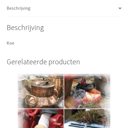
Beschrijving
Beschrijving
Koe
Gerelateerde producten