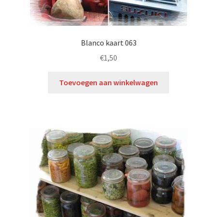
Blanco kaart 063
€
1,50
Toevoegen aan winkelwagen