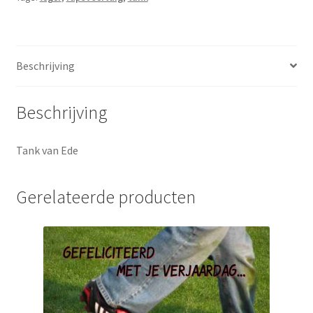
Beschrijving
Beschrijving
Tank van Ede
Gerelateerde producten