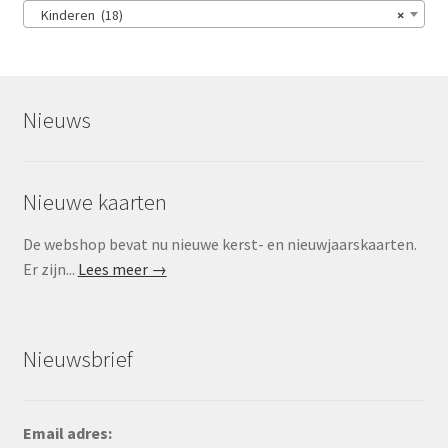
Kinderen (18)
×
Nieuws
Nieuwe kaarten
De webshop bevat nu nieuwe kerst- en nieuwjaarskaarten.
Er zijn...
Lees meer →
Nieuwsbrief
Email adres: