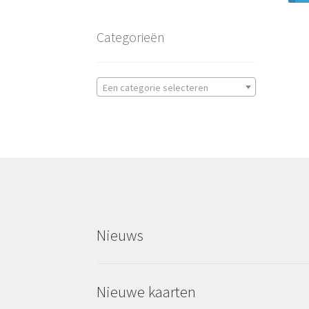
Categorieën
Een categorie selecteren
Nieuws
Nieuwe kaarten