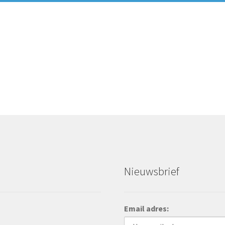
Nieuwsbrief
Email adres: