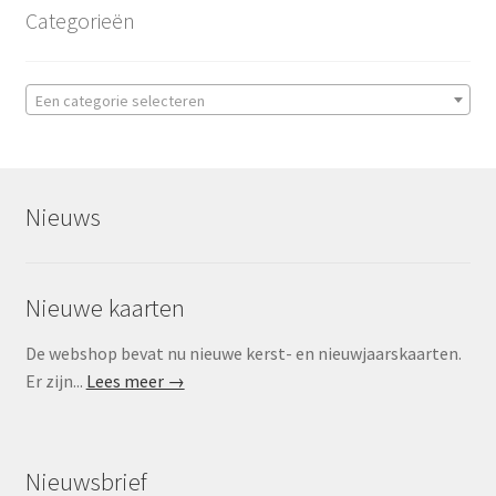
Categorieën
Een categorie selecteren
Nieuws
Nieuwe kaarten
De webshop bevat nu nieuwe kerst- en nieuwjaarskaarten.
Er zijn...
Lees meer →
Nieuwsbrief