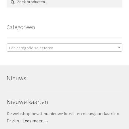
naar:
Categorieën
Een categorie selecteren
Nieuws
Nieuwe kaarten
De webshop bevat nu nieuwe kerst- en nieuwjaarskaarten.
Er zijn...
Lees meer →