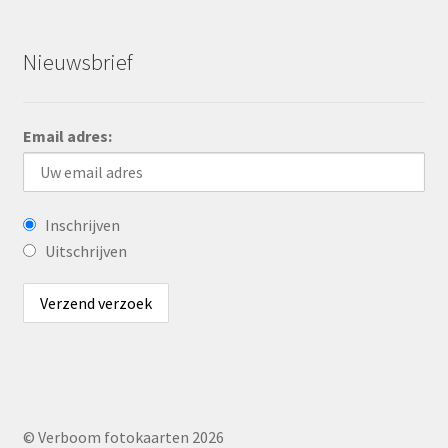
Nieuwsbrief
Email adres:
Inschrijven
Uitschrijven
© Verboom fotokaarten 2026