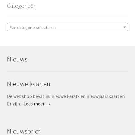
Categorieën
Een categorie selecteren
Nieuws
Nieuwe kaarten
De webshop bevat nu nieuwe kerst- en nieuwjaarskaarten.
Er zijn...
Lees meer →
Nieuwsbrief