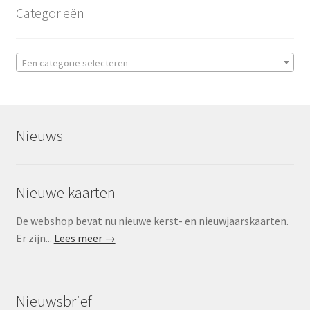
Categorieën
Een categorie selecteren
Nieuws
Nieuwe kaarten
De webshop bevat nu nieuwe kerst- en nieuwjaarskaarten.
Er zijn...
Lees meer →
Nieuwsbrief