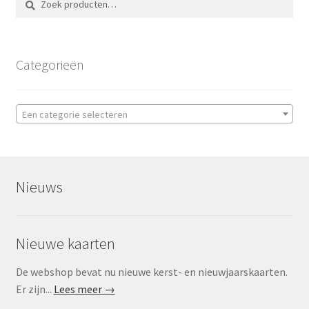
naar:
Categorieën
Een categorie selecteren
Nieuws
Nieuwe kaarten
De webshop bevat nu nieuwe kerst- en nieuwjaarskaarten.
Er zijn...
Lees meer →