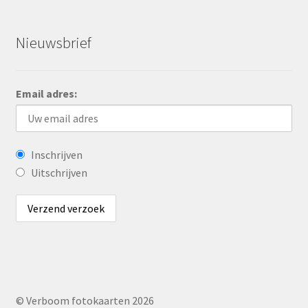
Nieuwsbrief
Email adres:
Inschrijven
Uitschrijven
© Verboom fotokaarten 2026