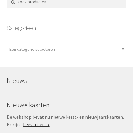
naar:
Categorieën
Een categorie selecteren
Nieuws
Nieuwe kaarten
De webshop bevat nu nieuwe kerst- en nieuwjaarskaarten.
Er zijn...
Lees meer →