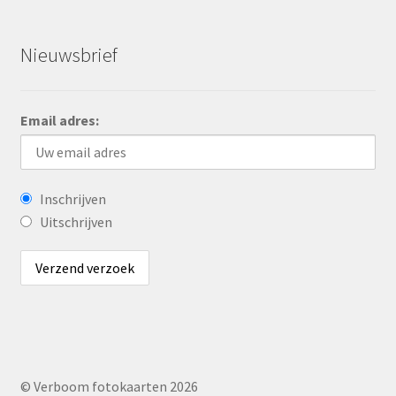
Nieuwsbrief
Email adres:
Inschrijven
Uitschrijven
© Verboom fotokaarten 2026