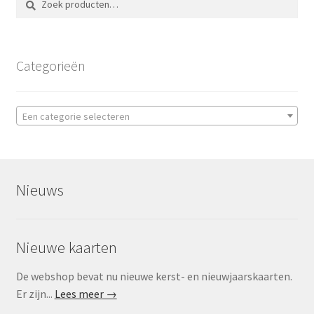
naar:
Categorieën
Een categorie selecteren
Nieuws
Nieuwe kaarten
De webshop bevat nu nieuwe kerst- en nieuwjaarskaarten.
Er zijn...
Lees meer →