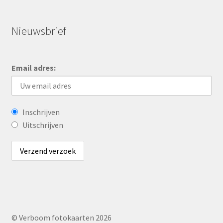
Nieuwsbrief
Email adres:
Inschrijven
Uitschrijven
© Verboom fotokaarten 2026