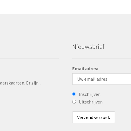
Nieuwsbrief
Email adres:
rskaarten. Er zijn...
Inschrijven
Uitschrijven