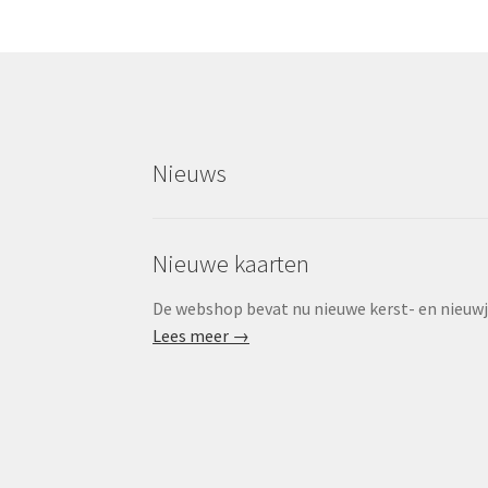
Nieuws
Nieuwe kaarten
De webshop bevat nu nieuwe kerst- en nieuwjaa
Lees meer →