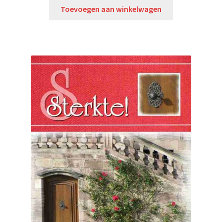
Toevoegen aan winkelwagen