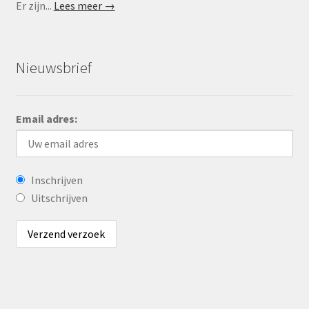
Er zijn...
Lees meer →
Nieuwsbrief
Email adres:
Inschrijven
Uitschrijven