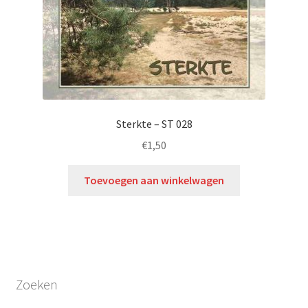
Sterkte – ST 028
€
1,50
Toevoegen aan winkelwagen
Zoeken