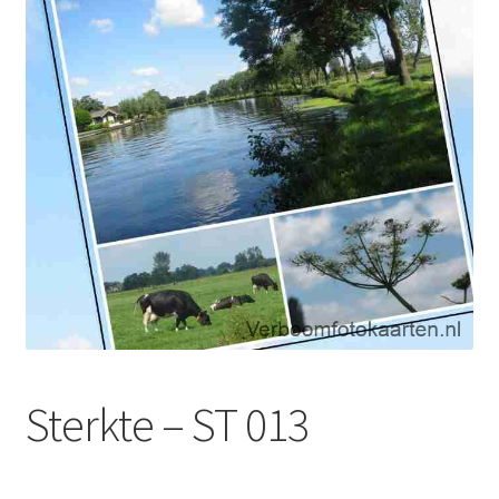
Sterkte – ST 013