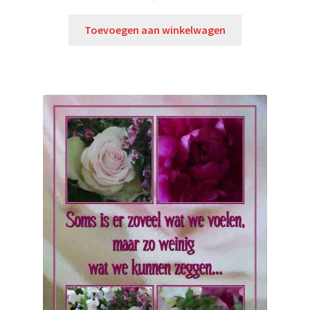
Toevoegen aan winkelwagen