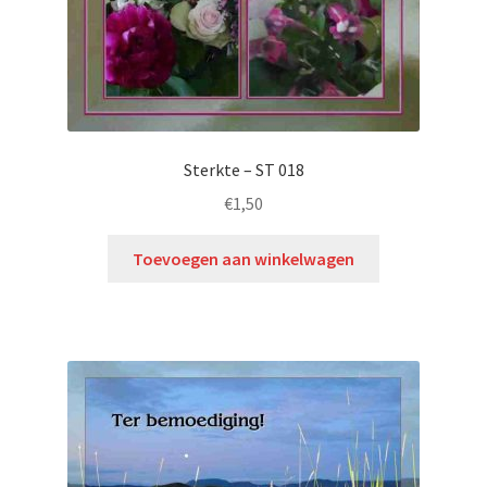
Sterkte – ST 018
€
1,50
Toevoegen aan winkelwagen