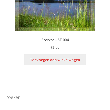
Sterkte – ST 004
€
1,50
Toevoegen aan winkelwagen
Zoeken