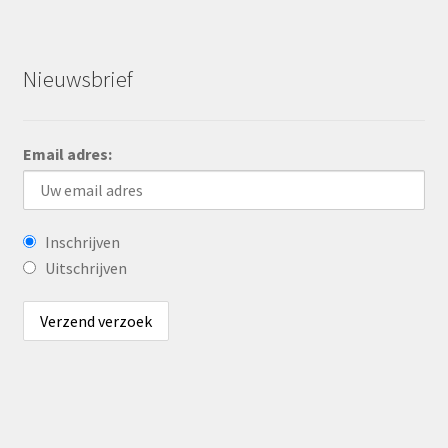
Nieuwsbrief
Email adres:
Inschrijven
Uitschrijven