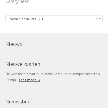
Categorieën
Diversen/opkikkers (21)
×
Nieuws
Nieuwe kaarten
De webshop bevat nu nieuwe kerst- en nieuwjaarskaarten.
Er zijn...
Lees meer →
Nieuwsbrief