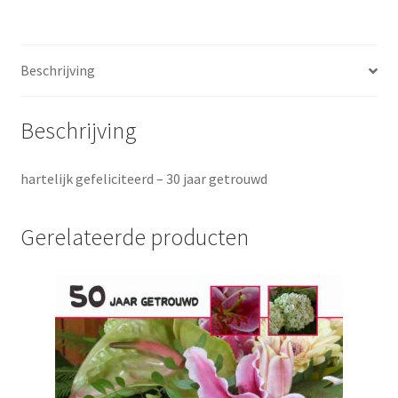
Beschrijving
Beschrijving
hartelijk gefeliciteerd – 30 jaar getrouwd
Gerelateerde producten