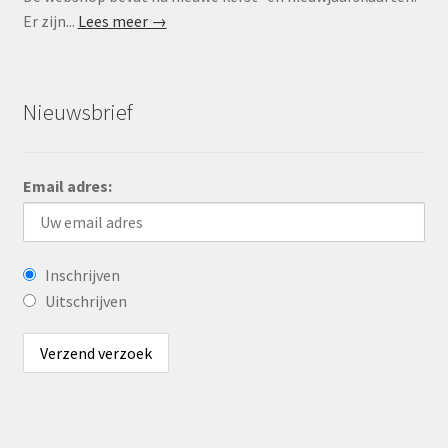
Er zijn...
Lees meer →
Nieuwsbrief
Email adres:
Inschrijven
Uitschrijven