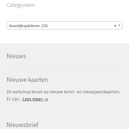
Categorieën
Huwelijksjubileum (25)
×
Nieuws
Nieuwe kaarten
De webshop bevat nu nieuwe kerst- en nieuwjaarskaarten.
Er zijn...
Lees meer →
Nieuwsbrief