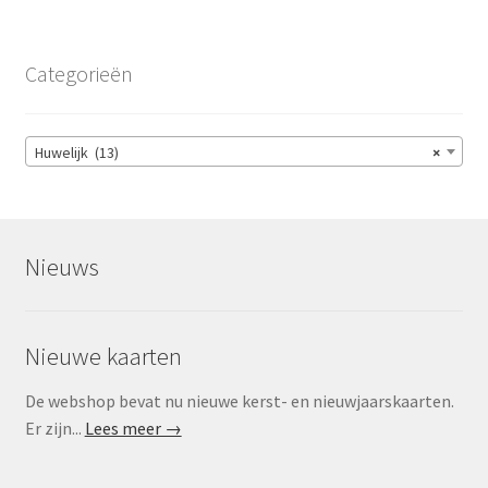
Categorieën
Huwelijk (13)
×
Nieuws
Nieuwe kaarten
De webshop bevat nu nieuwe kerst- en nieuwjaarskaarten.
Er zijn...
Lees meer →