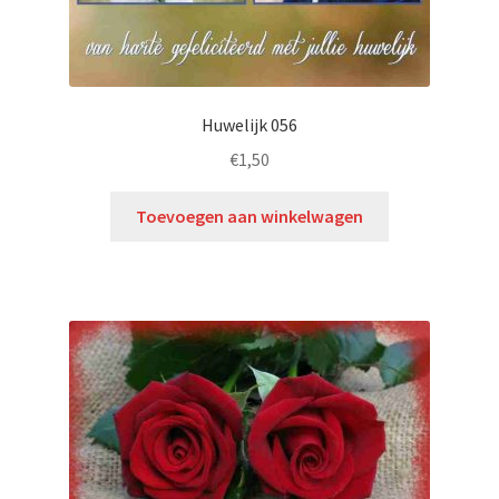
Huwelijk 056
€
1,50
Toevoegen aan winkelwagen