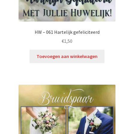
HW – 061 Hartelijk gefeliciteerd
€
1,50
Toevoegen aan winkelwagen