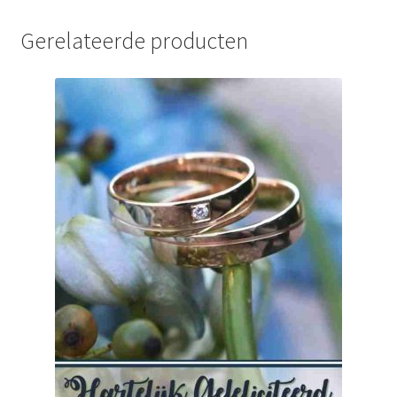
Gerelateerde producten