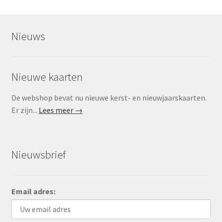
Nieuws
Nieuwe kaarten
De webshop bevat nu nieuwe kerst- en nieuwjaarskaarten.
Er zijn...
Lees meer →
Nieuwsbrief
Email adres: