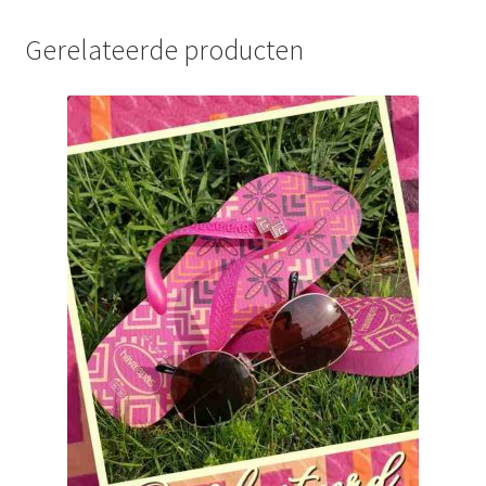
Gerelateerde producten