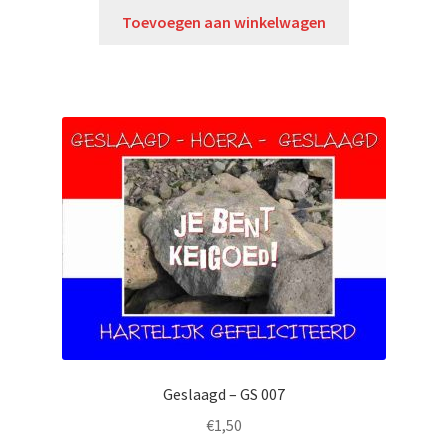
Toevoegen aan winkelwagen
Geslaagd – GS 007
€
1,50