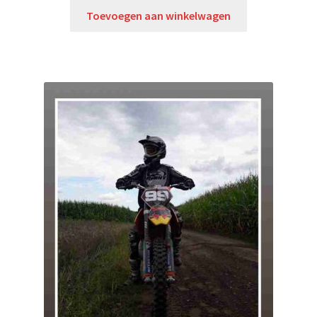
Toevoegen aan winkelwagen