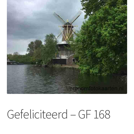
Gefeliciteerd – GF 168