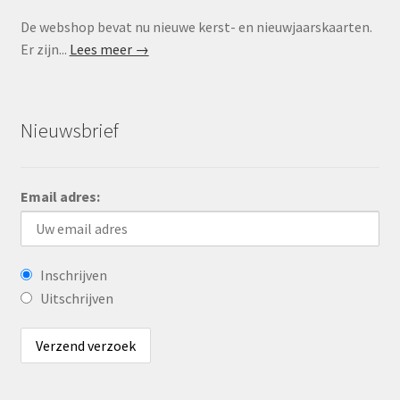
De webshop bevat nu nieuwe kerst- en nieuwjaarskaarten.
Er zijn...
Lees meer →
Nieuwsbrief
Email adres:
Inschrijven
Uitschrijven