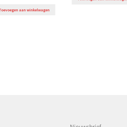
Toevoegen aan winkelwagen
Nieuwsbrief