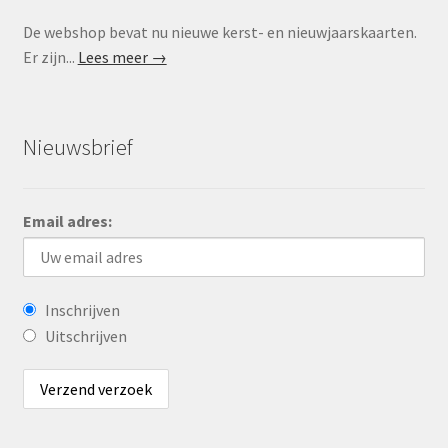
De webshop bevat nu nieuwe kerst- en nieuwjaarskaarten.
Er zijn...
Lees meer →
Nieuwsbrief
Email adres:
Inschrijven
Uitschrijven