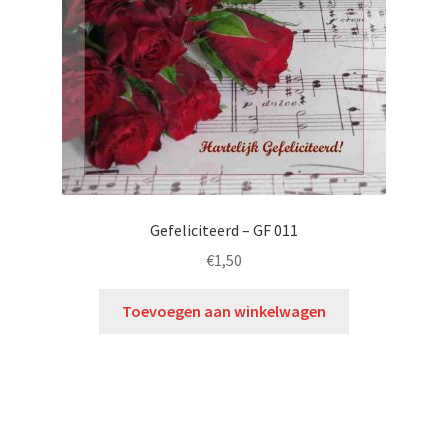
Gefeliciteerd – GF 011
€
1,50
Toevoegen aan winkelwagen