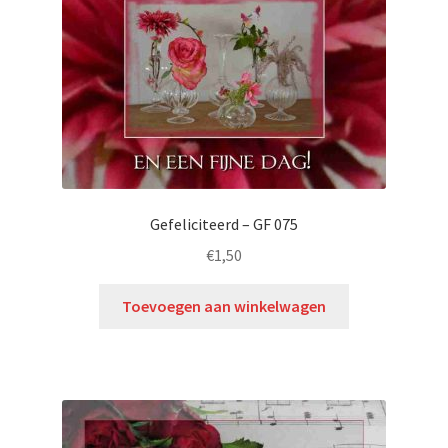
Gefeliciteerd – GF 075
€
1,50
Toevoegen aan winkelwagen