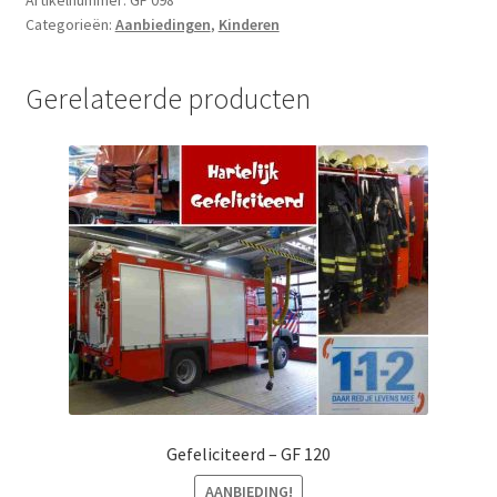
Categorieën:
Aanbiedingen
,
Kinderen
Gerelateerde producten
Gefeliciteerd – GF 120
AANBIEDING!