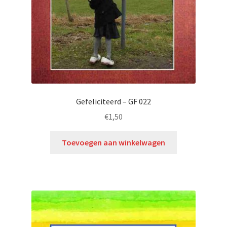
Gefeliciteerd – GF 022
€
1,50
Toevoegen aan winkelwagen