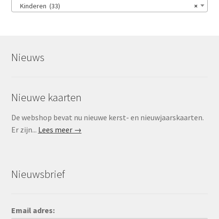
Kinderen (33)
×
Nieuws
Nieuwe kaarten
De webshop bevat nu nieuwe kerst- en nieuwjaarskaarten.
Er zijn...
Lees meer →
Nieuwsbrief
Email adres: