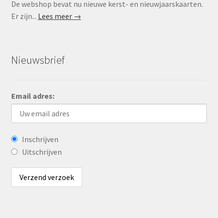
De webshop bevat nu nieuwe kerst- en nieuwjaarskaarten.
Er zijn...
Lees meer →
Nieuwsbrief
Email adres:
Inschrijven
Uitschrijven