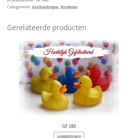
Categorieën:
Aanbiedingen
,
Kinderen
Gerelateerde producten
GF 185
AANBIEDING!