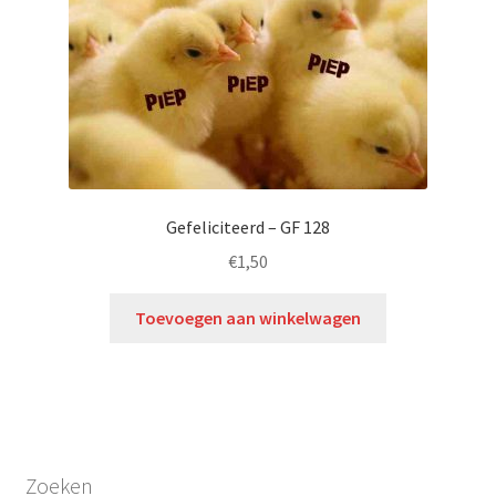
Gefeliciteerd – GF 128
€
1,50
Toevoegen aan winkelwagen
Zoeken