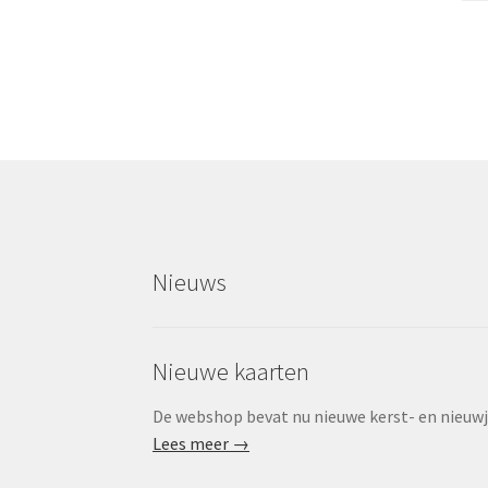
Nieuws
Nieuwe kaarten
De webshop bevat nu nieuwe kerst- en nieuwjaa
Lees meer →