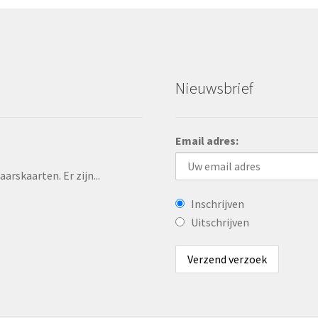
Nieuwsbrief
Email adres:
rskaarten. Er zijn...
Inschrijven
Uitschrijven