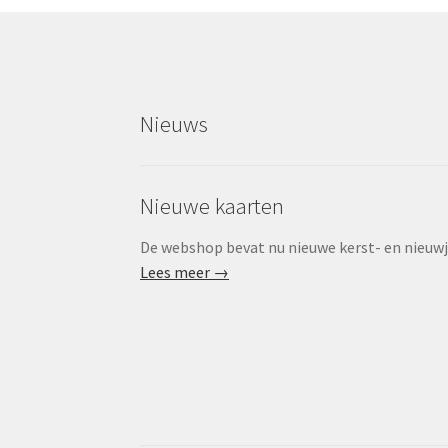
Nieuws
Nieuwe kaarten
De webshop bevat nu nieuwe kerst- en nieuwjaa
Lees meer →