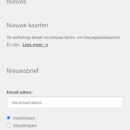
Nieuws
Nieuwe kaarten
De webshop bevat nu nieuwe kerst- en nieuwjaarskaarten.
Er zijn...
Lees meer →
Nieuwsbrief
Email adres:
Inschrijven
Uitschrijven