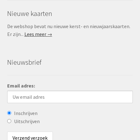
Nieuwe kaarten
De webshop bevat nu nieuwe kerst- en nieuwjaarskaarten.
Er zijn...
Lees meer →
Nieuwsbrief
Email adres:
Inschrijven
Uitschrijven